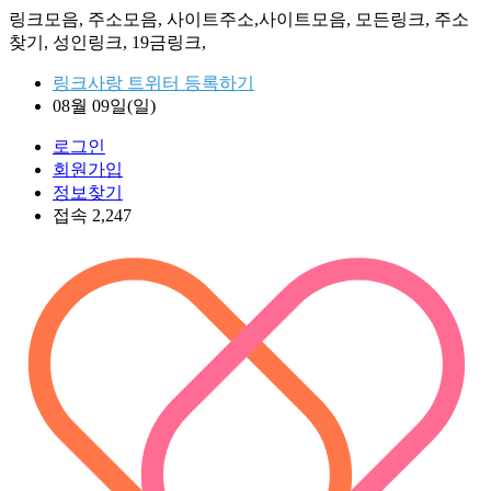
링크모음, 주소모음, 사이트주소,사이트모음, 모든링크, 주소
찾기, 성인링크, 19금링크,
링크사랑 트위터 등록하기
08월 09일(일)
로그인
회원가입
정보찾기
접속 2,247